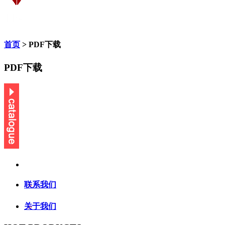
首页
> PDF下载
PDF下载
联系我们
关于我们