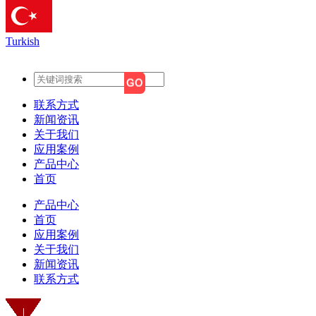
Turkish
联系方式
新闻资讯
关于我们
应用案例
产品中心
首页
产品中心
首页
应用案例
关于我们
新闻资讯
联系方式