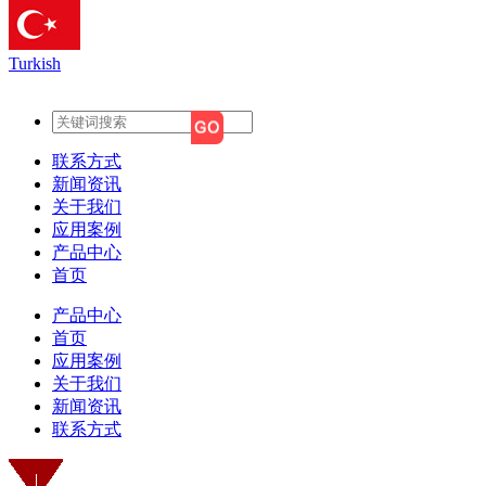
Turkish
联系方式
新闻资讯
关于我们
应用案例
产品中心
首页
产品中心
首页
应用案例
关于我们
新闻资讯
联系方式