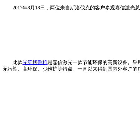
2017年8月18日，两位来自斯洛伐克的客户参观嘉信激光
此款
光纤切割机
是嘉信激光一款节能环保的高新设备。采
无污染、高环保、少维护等特点。一直以来得到国内外客户的