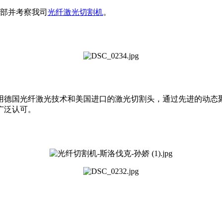
总部并考察我司
光纤激光切割机
。
用德国光纤激光技术和美国进口的激光切割头，通过先进的动态
广泛认可。