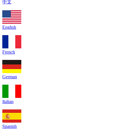
中文
English
French
German
Italian
Spanish