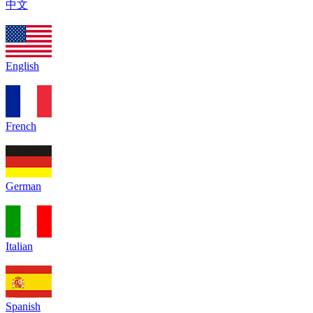
中文
English
French
German
Italian
Spanish