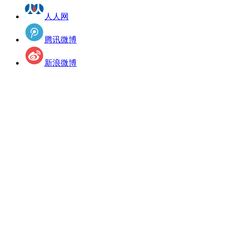
人人网
腾讯微博
新浪微博