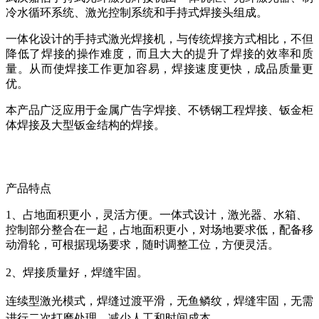
冷水循环系统、激光控制系统和手持式焊接头组成。
一体化设计的手持式激光焊接机，与传统焊接方式相比，不但
降低了焊接的操作难度，而且大大的提升了焊接的效率和质
量。从而使焊接工作更加容易，焊接速度更快，成品质量更
优。
本产品广泛应用于金属广告字焊接、不锈钢工程焊接、钣金柜
体焊接及大型钣金结构的焊接。
产品特点
1、占地面积更小，灵活方便。一体式设计，激光器、水箱、
控制部分整合在一起，占地面积更小，对场地要求低，配备移
动滑轮，可根据现场要求，随时调整工位，方便灵活。
2、焊接质量好，焊缝牢固。
连续型激光模式，焊缝过渡平滑，无鱼鳞纹，焊缝牢固，无需
进行二次打磨处理，减少人工和时间成本。