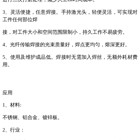
3、灵活便捷，任意焊接。手持激光头，轻便灵活，可实现对
工件任何部位焊
接，对工件大小和空间范围限制小，持久工作不易疲劳。
4、光纤传输焊接的光束质量好，焊点更均匀，熔深更好。
5、使用及维护成品低。焊接时无需加入焊丝，无额外耗材费
用。
应用
1、
材料
:
不锈钢、铝合金、镀锌板。
2、行业：