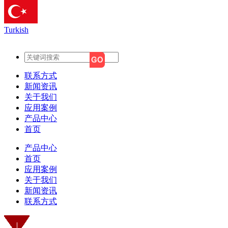
Turkish
联系方式
新闻资讯
关于我们
应用案例
产品中心
首页
产品中心
首页
应用案例
关于我们
新闻资讯
联系方式