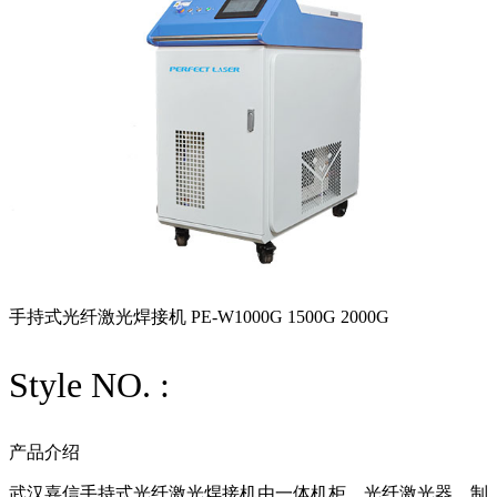
手持式光纤激光焊接机 PE-W1000G 1500G 2000G
Style NO. :
产品介绍
武汉嘉信手持式光纤激光焊接机由一体机柜、光纤激光器、制