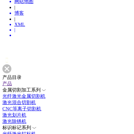
网站地图
|
博客
|
XML
|
产品目录
产品
金属切割加工系列
光纤激光金属切割机
激光混合切割机
CNC等离子切割机
激光划片机
激光除锈机
标识标记系列
光纤激光打标机