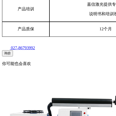
嘉信激光提供专
产品培训
说明书和培训
产品质保
12个月
027-86793992
询价
你可能也会喜欢